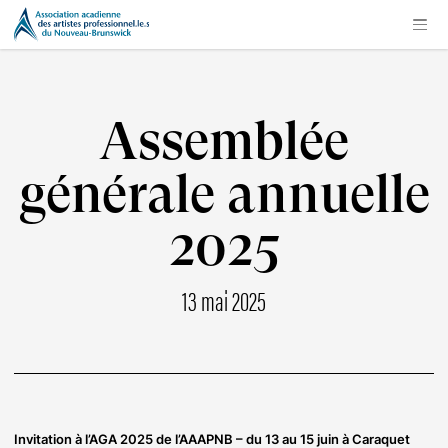
Assemblée
générale annuelle
2025
13 mai 2025
Invitation à l’AGA 2025 de l’AAAPNB – du 13 au 15 juin à Caraquet