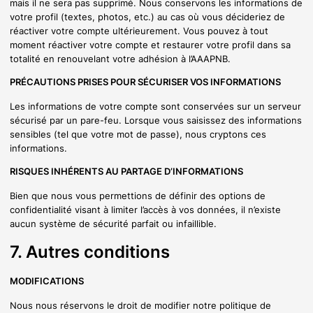
mais il ne sera pas supprimé. Nous conservons les informations de
votre profil (textes, photos, etc.) au cas où vous décideriez de
réactiver votre compte ultérieurement. Vous pouvez à tout
moment réactiver votre compte et restaurer votre profil dans sa
totalité en renouvelant votre adhésion à l’AAAPNB.
PRÉCAUTIONS PRISES POUR SÉCURISER VOS INFORMATIONS
Les informations de votre compte sont conservées sur un serveur
sécurisé par un pare-feu. Lorsque vous saisissez des informations
sensibles (tel que votre mot de passe), nous cryptons ces
informations.
RISQUES INHÉRENTS AU PARTAGE D’INFORMATIONS
Bien que nous vous permettions de définir des options de
confidentialité visant à limiter l’accès à vos données, il n’existe
aucun système de sécurité parfait ou infaillible.
7. Autres conditions
MODIFICATIONS
Nous nous réservons le droit de modifier notre politique de