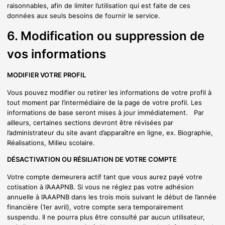
raisonnables, afin de limiter l’utilisation qui est faite de ces
données aux seuls besoins de fournir le service.
6. Modification ou suppression de
vos informations
MODIFIER VOTRE PROFIL
Vous pouvez modifier ou retirer les informations de votre profil à
tout moment par l’intermédiaire de la page de votre profil. Les
informations de base seront mises à jour immédiatement. Par
ailleurs, certaines sections devront être révisées par
l’administrateur du site avant d’apparaître en ligne, ex. Biographie,
Réalisations, Milieu scolaire.
DÉSACTIVATION OU RÉSILIATION DE VOTRE COMPTE
Votre compte demeurera actif tant que vous aurez payé votre
cotisation à l’AAAPNB. Si vous ne réglez pas votre adhésion
annuelle à l’AAAPNB dans les trois mois suivant le début de l’année
financière (1er avril), votre compte sera temporairement
suspendu. Il ne pourra plus être consulté par aucun utilisateur,