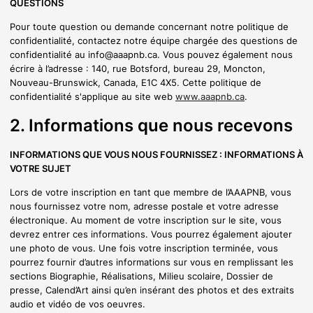
QUESTIONS
Pour toute question ou demande concernant notre politique de
confidentialité, contactez notre équipe chargée des questions de
confidentialité au info@aaapnb.ca. Vous pouvez également nous
écrire à l’adresse : 140, rue Botsford, bureau 29, Moncton,
Nouveau-Brunswick, Canada, E1C 4X5. Cette politique de
confidentialité s'applique au site web
www.aaapnb.ca
.
2. Informations que nous recevons
INFORMATIONS QUE VOUS NOUS FOURNISSEZ : INFORMATIONS À
VOTRE SUJET
Lors de votre inscription en tant que membre de l’AAAPNB, vous
nous fournissez votre nom, adresse postale et votre adresse
électronique. Au moment de votre inscription sur le site, vous
devrez entrer ces informations. Vous pourrez également ajouter
une photo de vous. Une fois votre inscription terminée, vous
pourrez fournir d’autres informations sur vous en remplissant les
sections Biographie, Réalisations, Milieu scolaire, Dossier de
presse, Calend’Art ainsi qu’en insérant des photos et des extraits
audio et vidéo de vos oeuvres.