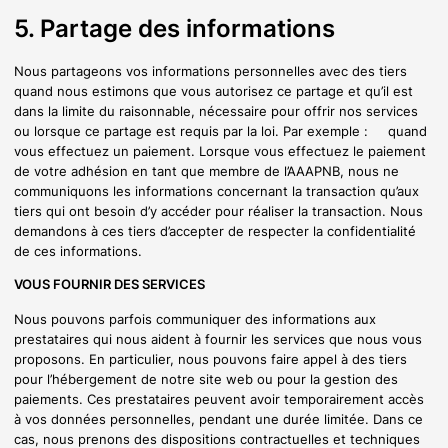
5. Partage des informations
Nous partageons vos informations personnelles avec des tiers
quand nous estimons que vous autorisez ce partage et qu’il est
dans la limite du raisonnable, nécessaire pour offrir nos services
ou lorsque ce partage est requis par la loi. Par exemple : quand
vous effectuez un paiement. Lorsque vous effectuez le paiement
de votre adhésion en tant que membre de l’AAAPNB, nous ne
communiquons les informations concernant la transaction qu’aux
tiers qui ont besoin d’y accéder pour réaliser la transaction. Nous
demandons à ces tiers d’accepter de respecter la confidentialité
de ces informations.
VOUS FOURNIR DES SERVICES
Nous pouvons parfois communiquer des informations aux
prestataires qui nous aident à fournir les services que nous vous
proposons. En particulier, nous pouvons faire appel à des tiers
pour l’hébergement de notre site web ou pour la gestion des
paiements. Ces prestataires peuvent avoir temporairement accès
à vos données personnelles, pendant une durée limitée. Dans ce
cas, nous prenons des dispositions contractuelles et techniques