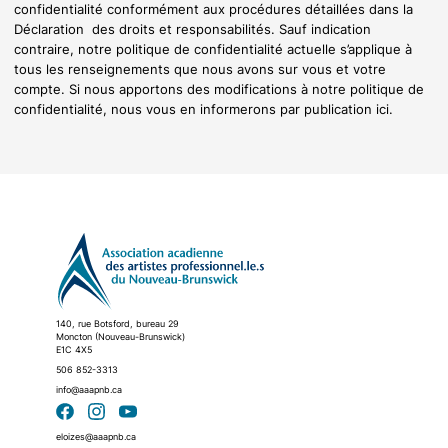
confidentialité conformément aux procédures détaillées dans la
Déclaration des droits et responsabilités. Sauf indication
contraire, notre politique de confidentialité actuelle s’applique à
tous les renseignements que nous avons sur vous et votre
compte. Si nous apportons des modifications à notre politique de
confidentialité, nous vous en informerons par publication ici.
140, rue Botsford, bureau 29
Moncton (Nouveau-Brunswick)
E1C 4X5
506 852-3313
info@aaapnb.ca
eloizes@aaapnb.ca