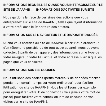
INFORMATIONS RECUEILLIES QUAND VOUS INTERAGISSEZ SUR LE
SITE DE L’AAAPNB : INFORMATIONS D’ACTIVITÉS SUR SITE
Nous gardons la trace de certaines des actions que vous
entreprenez sur le site de l’AAAPNB, telles que l’ajout d’information
à votre profil dans le Répertoire des artistes.
INFORMATION SUR LE NAVIGATEUR ET LE DISPOSITIF D’ACCÈS
Quand vous accédez au site de l’AAAPNB à partir d’un ordinateur,
d’un téléphone portable ou de tout autre appareil, nous pouvons
collecter, à partir de cet appareil, des informations sur le type de
votre navigateur, votre lieu actuel et votre adresse IP ainsi que les
pages que vous consultez.
INFORMATIONS SUR LES COOKIES
Nous utilisons des cookies (petits morceaux de données stockés
pendant un certain temps sur votre ordinateur) pour faciliter
l’utilisation du site de l’AAAPNB. Nous les utilisons par exemple
pour enregistrer votre ID de connexion (mais jamais votre mot de
passe) pour faciliter votre connexion lors de chacune de vos
visites sur le site de l’AAAPNB.