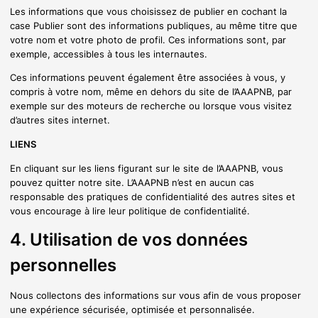
Les informations que vous choisissez de publier en cochant la
case Publier sont des informations publiques, au même titre que
votre nom et votre photo de profil. Ces informations sont, par
exemple, accessibles à tous les internautes.
Ces informations peuvent également être associées à vous, y
compris à votre nom, même en dehors du site de l’AAAPNB, par
exemple sur des moteurs de recherche ou lorsque vous visitez
d’autres sites internet.
LIENS
En cliquant sur les liens figurant sur le site de l’AAAPNB, vous
pouvez quitter notre site. L’AAAPNB n’est en aucun cas
responsable des pratiques de confidentialité des autres sites et
vous encourage à lire leur politique de confidentialité.
4. Utilisation de vos données
personnelles
Nous collectons des informations sur vous afin de vous proposer
une expérience sécurisée, optimisée et personnalisée.