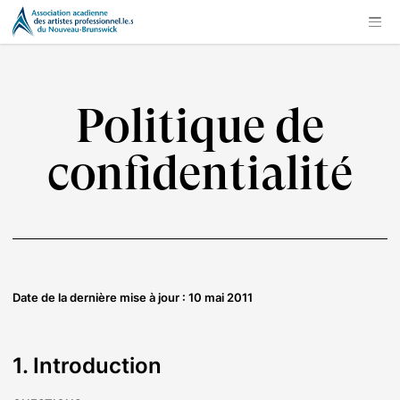
Politique de
confidentialité
Date de la dernière mise à jour : 10 mai 2011
1. Introduction