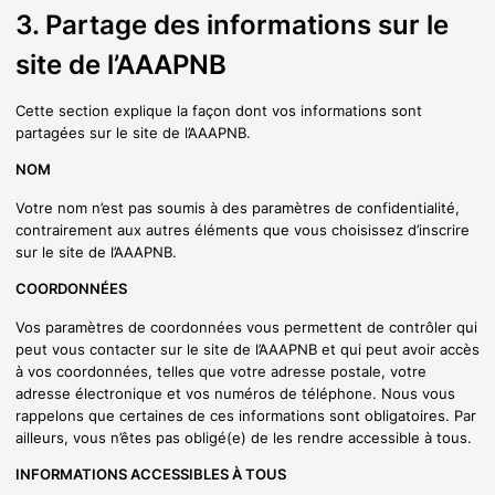
3. Partage des informations sur le
site de l’AAAPNB
Cette section explique la façon dont vos informations sont
partagées sur le site de l’AAAPNB.
NOM
Votre nom n’est pas soumis à des paramètres de confidentialité,
contrairement aux autres éléments que vous choisissez d’inscrire
sur le site de l’AAAPNB.
COORDONNÉES
Vos paramètres de coordonnées vous permettent de contrôler qui
peut vous contacter sur le site de l’AAAPNB et qui peut avoir accès
à vos coordonnées, telles que votre adresse postale, votre
adresse électronique et vos numéros de téléphone. Nous vous
rappelons que certaines de ces informations sont obligatoires. Par
ailleurs, vous n’êtes pas obligé(e) de les rendre accessible à tous.
INFORMATIONS ACCESSIBLES À TOUS