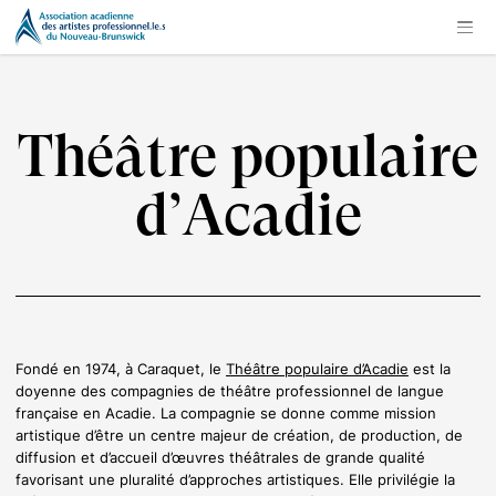
Théâtre populaire
d’Acadie
Fondé en 1974, à Caraquet, le
Théâtre populaire d’Acadie
est la
doyenne des compagnies de théâtre professionnel de langue
française en Acadie. La compagnie se donne comme mission
artistique d’être un centre majeur de création, de production, de
diffusion et d’accueil d’œuvres théâtrales de grande qualité
favorisant une pluralité d’approches artistiques. Elle privilégie la