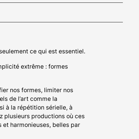
 seulement ce qui est essentiel.
plicité extrême : formes
ier nos formes, limiter nos
els de l’art comme la
à la répétition sérielle, à
ez plusieurs productions où ces
s et harmonieuses, belles par