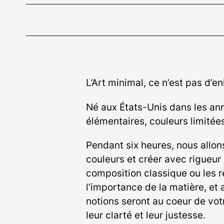
L’Art minimal, ce n’est pas d’e
Né aux États-Unis dans les ann
élémentaires, couleurs limitées
Pendant six heures, nous allon
couleurs et créer avec rigueur 
composition classique ou les rè
l’importance de la matière, et 
notions seront au coeur de vot
leur clarté et leur justesse.