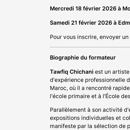
Mercredi 18 février 2026 à M
Samedi 21 février 2026 à Ed
Pour vous inscrire, envoyer un 
Biographie du formateur
Tawfiq Chichani
est un artist
d'expérience professionnelle 
Maroc, où il a rencontré rapid
l'école primaire et à l'École 
Parallèlement à son activité 
expositions individuelles et c
manifeste par la sélection de 