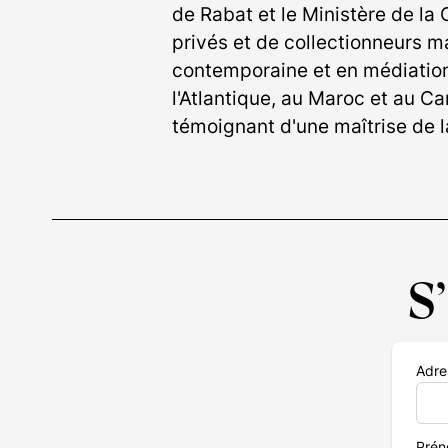
de Rabat et le Ministère de la
privés et de collectionneurs m
contemporaine et en médiation 
l'Atlantique, au Maroc et au C
témoignant d'une maîtrise de 
S
Adre
Pré