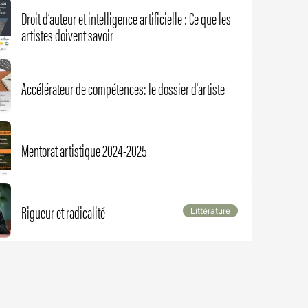
Droit d’auteur et intelligence artificielle : Ce que les
artistes doivent savoir
Accélérateur de compétences: le dossier d'artiste
Mentorat artistique 2024-2025
Rigueur et radicalité
Littérature