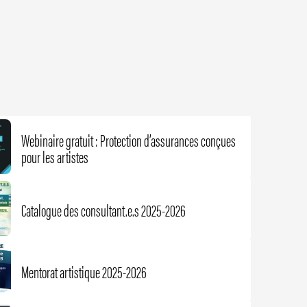
Webinaire gratuit : Protection d’assurances conçues
pour les artistes
Catalogue des consultant.e.s 2025-2026
Mentorat artistique 2025-2026