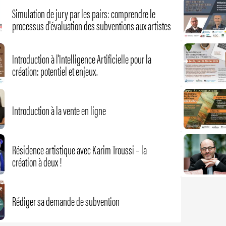
Simulation de jury par les pairs: comprendre le
processus d'évaluation des subventions aux artistes
Introduction à l'Intelligence Artificielle pour la
création: potentiel et enjeux.
Introduction à la vente en ligne
Résidence artistique avec Karim Troussi – la
création à deux !
Rédiger sa demande de subvention