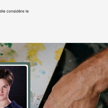
elle considère le